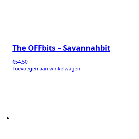
The OFFbits – Savannahbit
€
54.50
Toevoegen aan winkelwagen