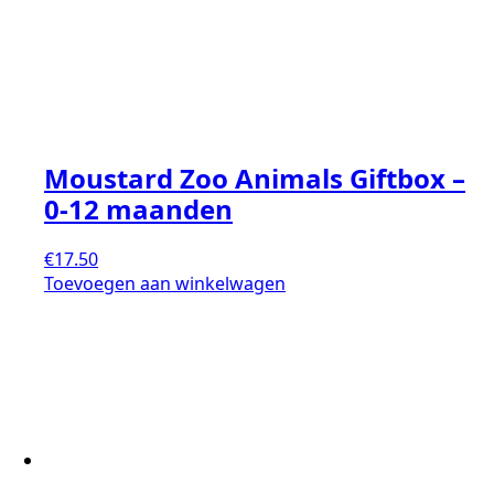
Moustard Zoo Animals Giftbox –
0-12 maanden
€
17.50
Toevoegen aan winkelwagen