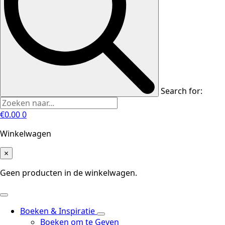
Search for:
€
0.00
0
Winkelwagen
×
Geen producten in de winkelwagen.
Boeken & Inspiratie
Boeken om te Geven