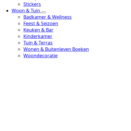
Stickers
Woon & Tuin
Badkamer & Wellness
Feest & Seizoen
Keuken & Bar
Kinderkamer
Tuin & Terras
Wonen & Buitenleven Boeken
Woondecoratie