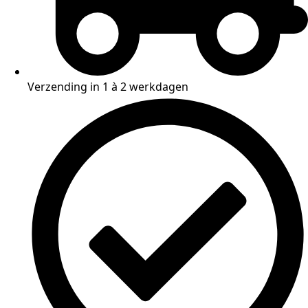
Verzending in 1 à 2 werkdagen