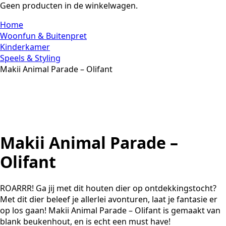
Geen producten in de winkelwagen.
Home
Woonfun & Buitenpret
Kinderkamer
Speels & Styling
Makii Animal Parade – Olifant
Makii Animal Parade –
Olifant
ROARRR! Ga jij met dit houten dier op ontdekkingstocht?
Met dit dier beleef je allerlei avonturen, laat je fantasie er
op los gaan! Makii Animal Parade – Olifant is gemaakt van
blank beukenhout, en is echt een must have!