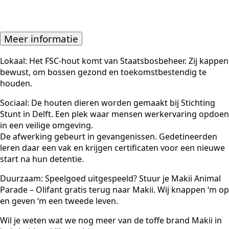
Meer informatie
Lokaal: Het FSC-hout komt van Staatsbosbeheer. Zij kappen
bewust, om bossen gezond en toekomstbestendig te
houden.
Sociaal: De houten dieren worden gemaakt bij Stichting
Stunt in Delft. Een plek waar mensen werkervaring opdoen
in een veilige omgeving.
De afwerking gebeurt in gevangenissen. Gedetineerden
leren daar een vak en krijgen certificaten voor een nieuwe
start na hun detentie.
Duurzaam: Speelgoed uitgespeeld? Stuur je Makii Animal
Parade – Olifant gratis terug naar Makii. Wij knappen ‘m op
en geven ‘m een tweede leven.
Wil je weten wat we nog meer van de toffe brand Makii in