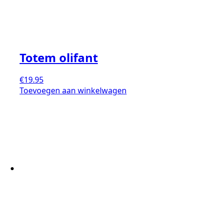
Totem olifant
€
19.95
Toevoegen aan winkelwagen