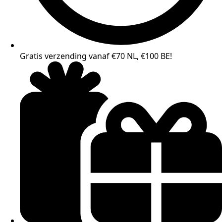
Gratis verzending vanaf €70 NL, €100 BE!