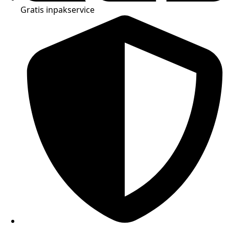
Gratis inpakservice