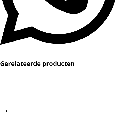
Gerelateerde producten