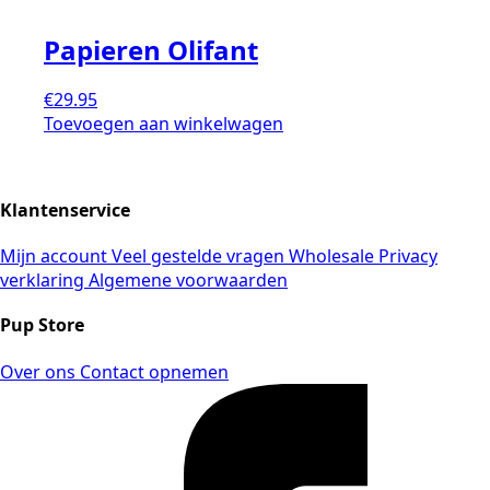
Papieren Olifant
€
29.95
Toevoegen aan winkelwagen
Klantenservice
Mijn account
Veel gestelde vragen
Wholesale
Privacy
verklaring
Algemene voorwaarden
Pup Store
Over ons
Contact opnemen